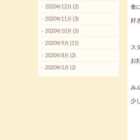
食
2020年12月 (2)
2020年11月 (3)
好
2020年10月 (5)
2020年9月 (11)
ス
2020年8月 (2)
お
2020年5月 (2)
み
少