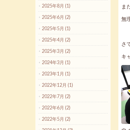
2025年8月 (1)
ま
2025年6月 (2)
無
2025年5月 (1)
2025年4月 (2)
さ
2025年3月 (2)
キ
2024年3月 (1)
2023年1月 (1)
2022年12月 (1)
2022年7月 (2)
2022年6月 (2)
2022年5月 (2)