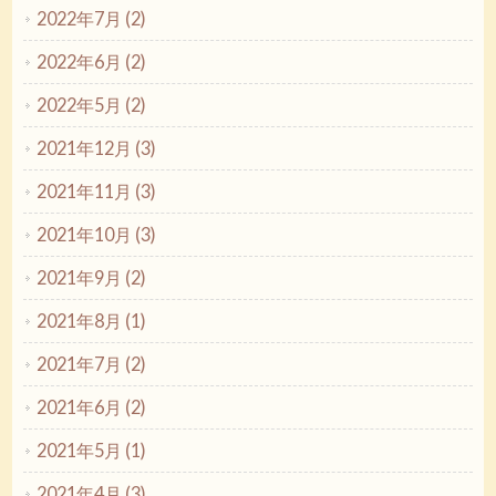
2022年7月 (2)
2022年6月 (2)
2022年5月 (2)
2021年12月 (3)
2021年11月 (3)
2021年10月 (3)
2021年9月 (2)
2021年8月 (1)
2021年7月 (2)
2021年6月 (2)
2021年5月 (1)
2021年4月 (3)