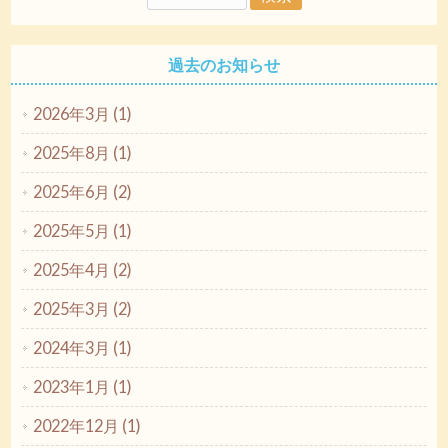
過去のお知らせ
2026年3月 (1)
2025年8月 (1)
2025年6月 (2)
2025年5月 (1)
2025年4月 (2)
2025年3月 (2)
2024年3月 (1)
2023年1月 (1)
2022年12月 (1)