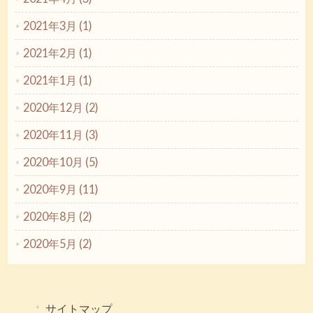
2021年3月 (1)
2021年2月 (1)
2021年1月 (1)
2020年12月 (2)
2020年11月 (3)
2020年10月 (5)
2020年9月 (11)
2020年8月 (2)
2020年5月 (2)
サイトマップ