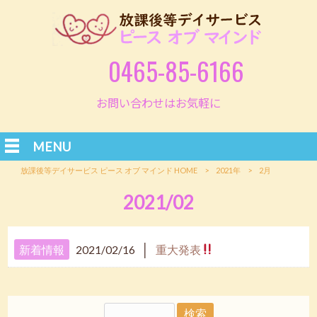
0465-85-6166
お問い合わせはお気軽に
MENU
放課後等デイサービス ピース オブ マインド HOME
>
2021年
>
2月
2021/02
│
新着情報
2021/02/16
重大発表