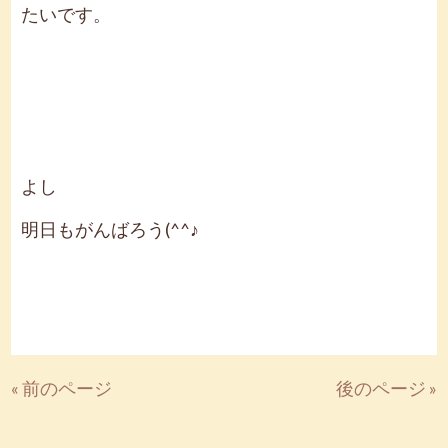
たいです。
よし
明日もがんばろう(^^♪
« 前のページ
後のページ »