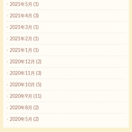
2021年5月 (1)
2021年4月 (3)
2021年3月 (1)
2021年2月 (1)
2021年1月 (1)
2020年12月 (2)
2020年11月 (3)
2020年10月 (5)
2020年9月 (11)
2020年8月 (2)
2020年5月 (2)