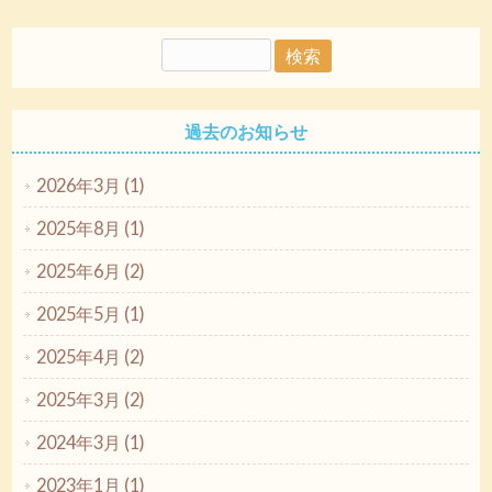
過去のお知らせ
2026年3月 (1)
2025年8月 (1)
2025年6月 (2)
2025年5月 (1)
2025年4月 (2)
2025年3月 (2)
2024年3月 (1)
2023年1月 (1)