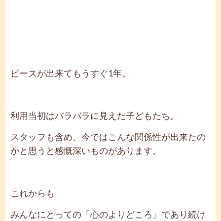
ピースが出来てもうすぐ1年。
利用当初はバラバラに見えた子どもたち。
スタッフも含め、今ではこんな関係性が出来たの
かと思うと感慨深いものがあります。
これからも
みんなにとっての「心のよりどころ」であり続け