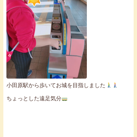
小田原駅から歩いてお城を目指しました
ちょっとした遠足気分