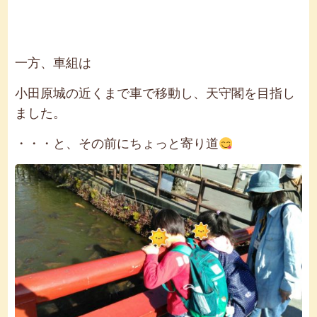
一方、車組は
小田原城の近くまで車で移動し、天守閣を目指し
ました。
・・・と、その前にちょっと寄り道