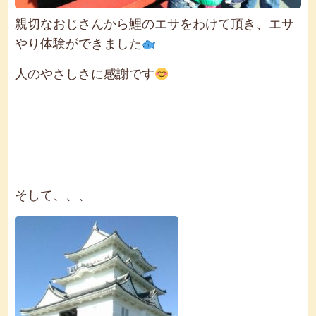
親切なおじさんから鯉のエサをわけて頂き、エサ
やり体験ができました
人のやさしさに感謝です
そして、、、