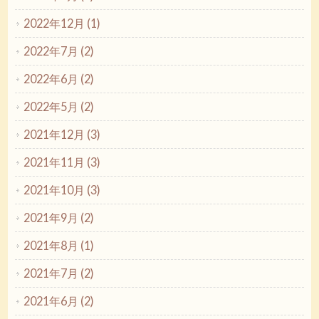
2022年12月 (1)
2022年7月 (2)
2022年6月 (2)
2022年5月 (2)
2021年12月 (3)
2021年11月 (3)
2021年10月 (3)
2021年9月 (2)
2021年8月 (1)
2021年7月 (2)
2021年6月 (2)