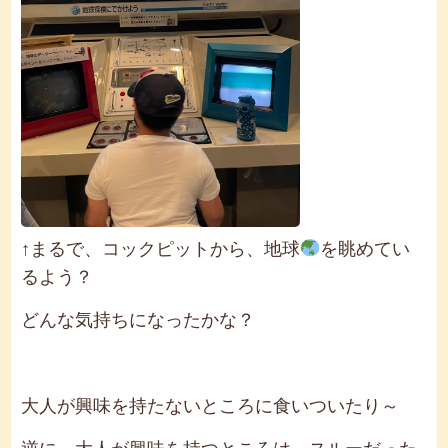
↑まるで、コックピットから、地球
を眺めてい
るよう？
どんな気持ちになったかな？
大人が興味を持たないところに食いついたり～