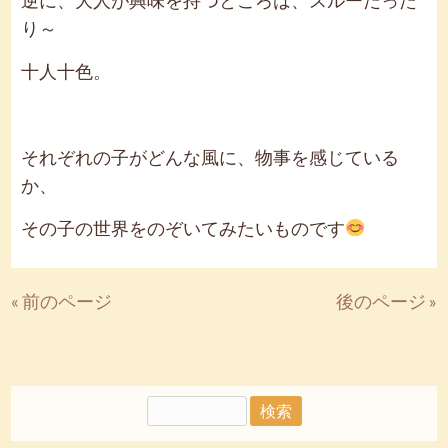
逆に、大人が興味を持つところは、スルーだった
り～
十人十色。
それぞれの子がどんな風に、物事を感じている
か、
その子の世界をのぞいてみたいものです
« 前のページ
後のページ »