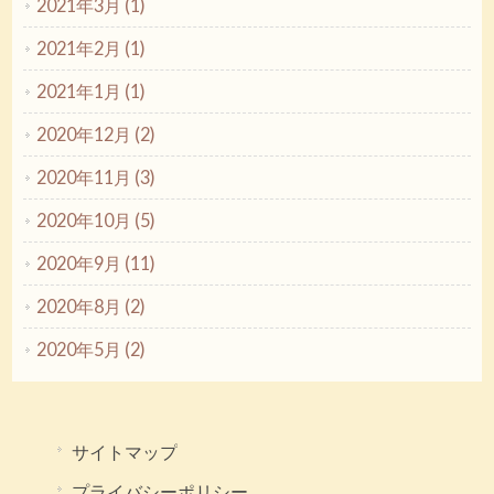
2021年3月 (1)
2021年2月 (1)
2021年1月 (1)
2020年12月 (2)
2020年11月 (3)
2020年10月 (5)
2020年9月 (11)
2020年8月 (2)
2020年5月 (2)
サイトマップ
プライバシーポリシー