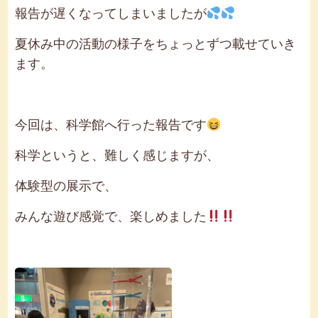
報告が遅くなってしまいましたが
夏休み中の活動の様子をちょっとずつ載せていき
ます。
今回は、科学館へ行った報告です
科学というと、難しく感じますが、
体験型の展示で、
みんな遊び感覚で、楽しめました