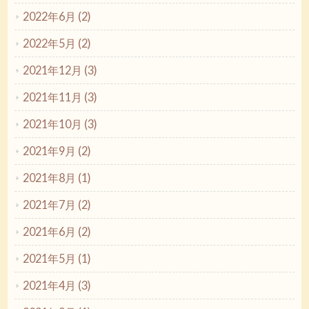
2022年6月 (2)
2022年5月 (2)
2021年12月 (3)
2021年11月 (3)
2021年10月 (3)
2021年9月 (2)
2021年8月 (1)
2021年7月 (2)
2021年6月 (2)
2021年5月 (1)
2021年4月 (3)