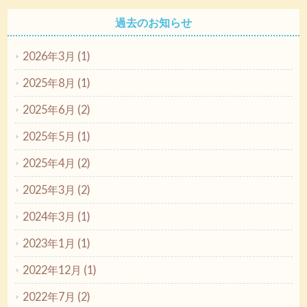
過去のお知らせ
2026年3月 (1)
2025年8月 (1)
2025年6月 (2)
2025年5月 (1)
2025年4月 (2)
2025年3月 (2)
2024年3月 (1)
2023年1月 (1)
2022年12月 (1)
2022年7月 (2)