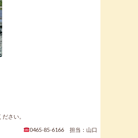
ください。
0465-85-6166 担当：山口