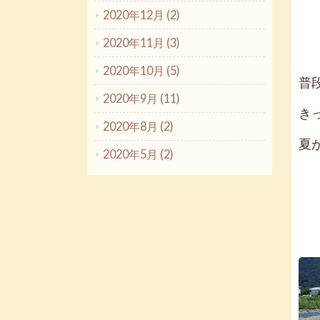
2020年12月 (2)
2020年11月 (3)
2020年10月 (5)
普
2020年9月 (11)
き
2020年8月 (2)
夏
2020年5月 (2)