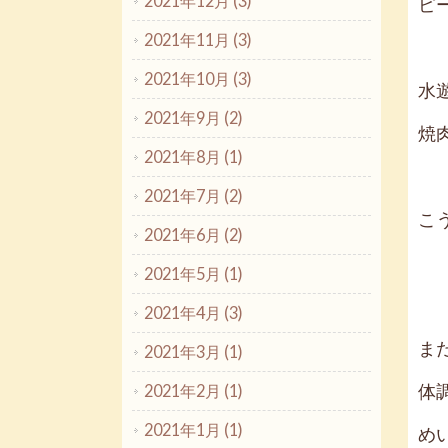
2021年12月 (3)
ピ
2021年11月 (3)
2021年10月 (3)
水
2021年9月 (2)
焼
2021年8月 (1)
2021年7月 (2)
こ
2021年6月 (2)
2021年5月 (1)
2021年4月 (3)
ま
2021年3月 (1)
2021年2月 (1)
体
2021年1月 (1)
め