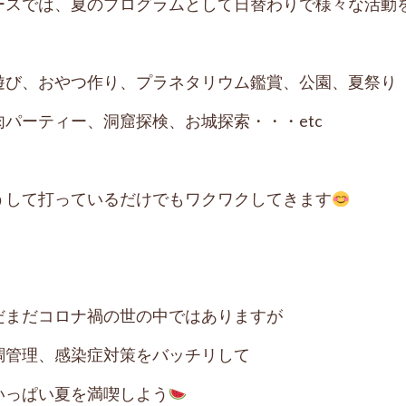
ースでは、夏のプログラムとして日替わりで様々な活動
遊び、おやつ作り、プラネタリウム鑑賞、公園、夏祭り
肉パーティー、洞窟探検、お城探索・・・etc
うして打っているだけでもワクワクしてきます
だまだコロナ禍の世の中ではありますが
調管理、感染症対策をバッチリして
いっぱい夏を満喫しよう