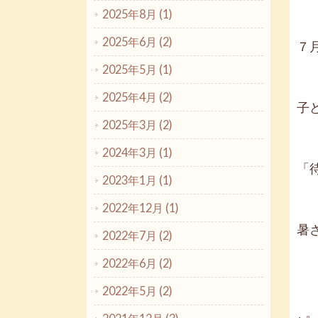
2025年8月 (1)
2025年6月 (2)
７
2025年5月 (1)
2025年4月 (2)
子
2025年3月 (2)
2024年3月 (1)
「
2023年1月 (1)
2022年12月 (1)
暑
2022年7月 (2)
2022年6月 (2)
2022年5月 (2)