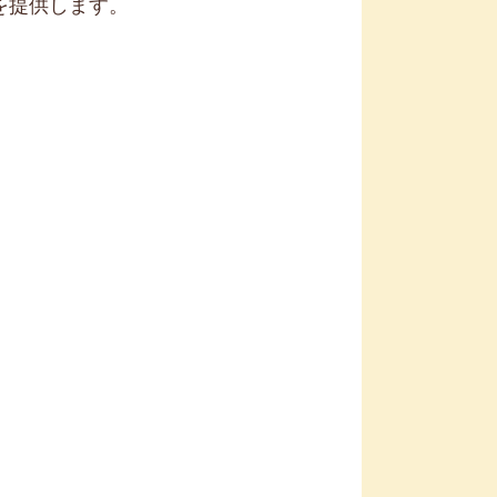
を提供します。