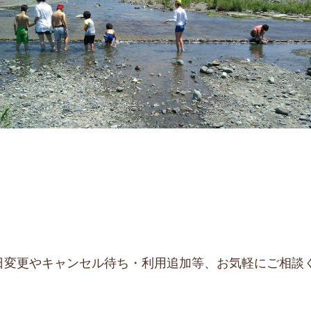
日変更やキャンセル待ち・利用追加等、お気軽にご相談