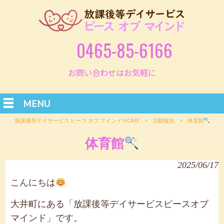
0465-85-6166
お問い合わせはお気軽に
MENU
放課後等デイサービス ピース オブ マインド HOME
>
活動報告
>
体育館
体育館
2025/06/17
こんにちは
大井町にある「放課後等デイサービスピースオブ
マインド」です。