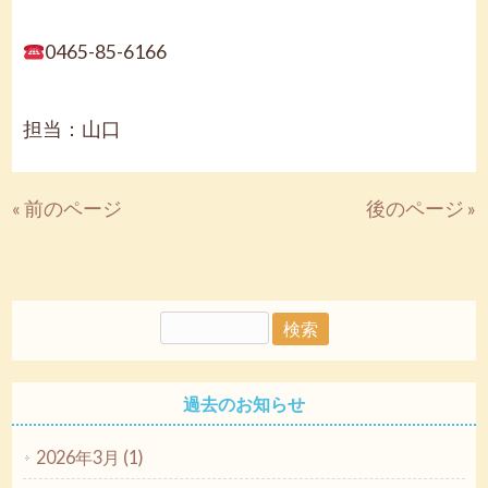
0465-85-6166
担当：山口
« 前のページ
後のページ »
過去のお知らせ
2026年3月 (1)