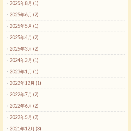
2025年8月 (1)
2025年6月 (2)
2025年5月 (1)
2025年4月 (2)
2025年3月 (2)
2024年3月 (1)
2023年1月 (1)
2022年12月 (1)
2022年7月 (2)
2022年6月 (2)
2022年5月 (2)
2021年12月 (3)