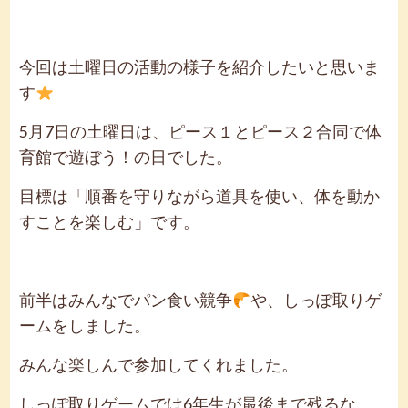
今回は土曜日の活動の様子を紹介したいと思いま
す
5月7日の土曜日は、ピース１とピース２合同で体
育館で遊ぼう！の日でした。
目標は「順番を守りながら道具を使い、体を動か
すことを楽しむ」です。
前半はみんなでパン食い競争
や、しっぽ取りゲ
ームをしました。
みんな楽しんで参加してくれました。
しっぽ取りゲームでは6年生が最後まで残るな