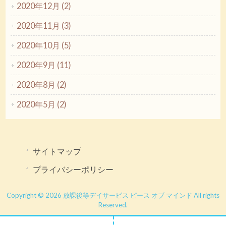
2020年12月 (2)
2020年11月 (3)
2020年10月 (5)
2020年9月 (11)
2020年8月 (2)
2020年5月 (2)
サイトマップ
プライバシーポリシー
Copyright © 2026 放課後等デイサービス ピース オブ マインド All rights
Reserved.