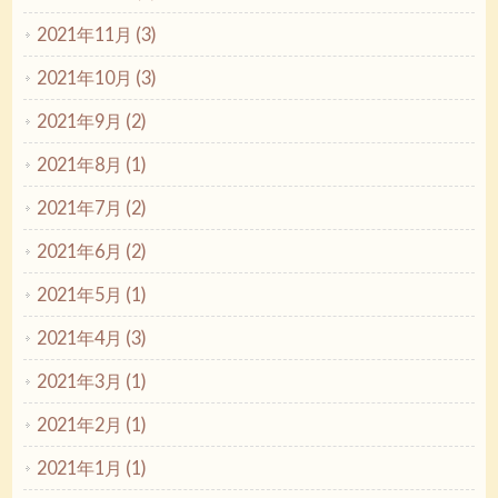
2021年11月 (3)
2021年10月 (3)
2021年9月 (2)
2021年8月 (1)
2021年7月 (2)
2021年6月 (2)
2021年5月 (1)
2021年4月 (3)
2021年3月 (1)
2021年2月 (1)
2021年1月 (1)