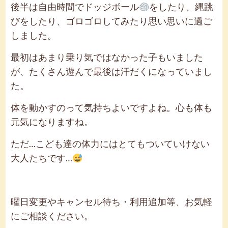
後半は自由時間でドッジボール
をしたり、縄跳
びをしたり、ゴロゴロしてみたり思い思いに過ご
しました。
最初はあまり乗り気ではなかった子もいました
が、たくさん遊んで最後は汗だくになっていまし
た。
体を動かすのって気持ちよいですよね。心も体も
元気になりますね。
ただ…こども達の体力にはとてもついていけない
大人たちです…
曜日変更やキャンセル待ち・利用追加等、お気軽
にご相談ください。